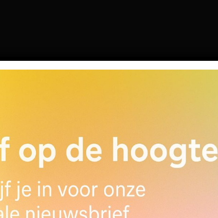
Clubnaam